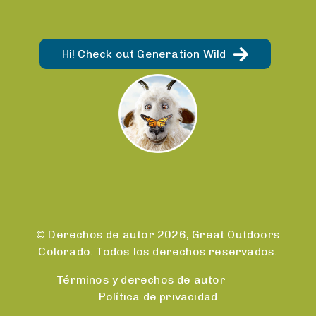
Hi! Check out Generation Wild
© Derechos de autor 2026, Great Outdoors
Colorado. Todos los derechos reservados.
Términos y derechos de autor
Política de privacidad