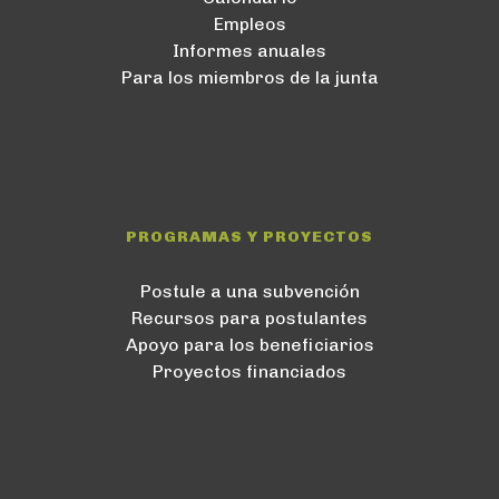
Empleos
Informes anuales
Para los miembros de la junta
PROGRAMAS Y PROYECTOS
Postule a una subvención
Recursos para postulantes
Apoyo para los beneficiarios
Proyectos financiados