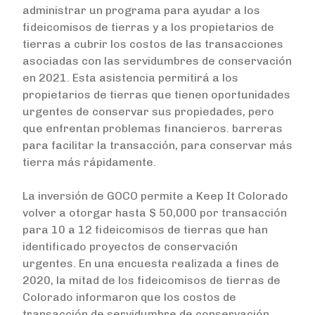
administrar un programa para ayudar a los
fideicomisos de tierras y a los propietarios de
tierras a cubrir los costos de las transacciones
asociadas con las servidumbres de conservación
en 2021. Esta asistencia permitirá a los
propietarios de tierras que tienen oportunidades
urgentes de conservar sus propiedades, pero
que enfrentan problemas financieros. barreras
para facilitar la transacción, para conservar más
tierra más rápidamente.
La inversión de GOCO permite a Keep It Colorado
volver a otorgar hasta $ 50,000 por transacción
para 10 a 12 fideicomisos de tierras que han
identificado proyectos de conservación
urgentes. En una encuesta realizada a fines de
2020, la mitad de los fideicomisos de tierras de
Colorado informaron que los costos de
transacción de servidumbre de conservación