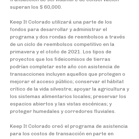
superan los $ 60,000.
Keep It Colorado utilizará una parte de los
fondos para desarrollar y administrar el
programa y dos rondas de reembolsos a través
de un ciclo de reembolsos competitivo en la
primavera y el otoño de 2021. Los tipos de
proyectos que los fideicomisos de tierras
podrían completar este año con asistencia de
transacciones incluyen aquellos que protegen o
mejorar el acceso público; conservar el hábitat
crítico de la vida silvestre; apoyar la agricultura y
los sistemas alimentarios locales; preservar los
espacios abiertos y las vistas escénicas; y
proteger humedales y corredores fluviales.
Keep It Colorado creó el programa de asistencia
para los costos de transacción en parte en