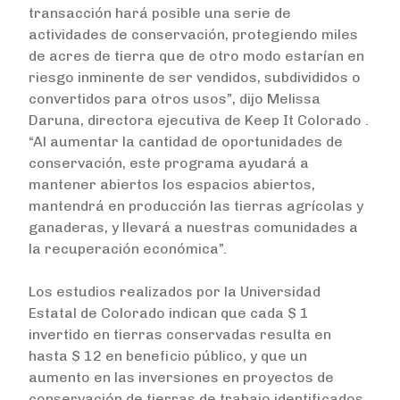
transacción hará posible una serie de
actividades de conservación, protegiendo miles
de acres de tierra que de otro modo estarían en
riesgo inminente de ser vendidos, subdivididos o
convertidos para otros usos”, dijo Melissa
Daruna, directora ejecutiva de Keep It Colorado .
“Al aumentar la cantidad de oportunidades de
conservación, este programa ayudará a
mantener abiertos los espacios abiertos,
mantendrá en producción las tierras agrícolas y
ganaderas, y llevará a nuestras comunidades a
la recuperación económica”.
Los estudios realizados por la Universidad
Estatal de Colorado indican que cada $ 1
invertido en tierras conservadas resulta en
hasta $ 12 en beneficio público, y que un
aumento en las inversiones en proyectos de
conservación de tierras de trabajo identificados