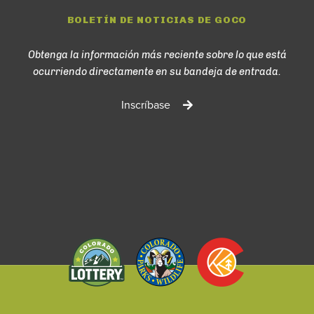
BOLETÍN DE NOTICIAS DE GOCO
Obtenga la información más reciente sobre lo que está
ocurriendo directamente en su bandeja de entrada.
Inscríbase