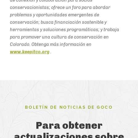
de conexión y colaboración para socios
conservacionistas; ofrece un foro para abordar
problemas y oportunidades emergentes de
conservación; busca financiación sostenible y
herramientas y soluciones programáticas; y trabaja
para promover una cultura de conservación en
Colorado. Obtenga más información en
www.keepitco.org
.
BOLETÍN DE NOTICIAS DE GOCO
Para obtener
actualizaciones sobre