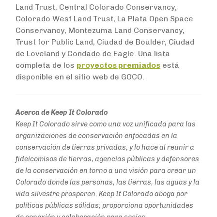
Land Trust, Central Colorado Conservancy,
Colorado West Land Trust, La Plata Open Space
Conservancy, Montezuma Land Conservancy,
Trust for Public Land, Ciudad de Boulder, Ciudad
de Loveland y Condado de Eagle. Una lista
completa de los
proyectos premiados
está
disponible en el sitio web de GOCO.
Acerca de Keep It Colorado
Keep It Colorado sirve como una voz unificada para las
organizaciones de conservación enfocadas en la
conservación de tierras privadas, y lo hace al reunir a
fideicomisos de tierras, agencias públicas y defensores
de la conservación en torno a una visión para crear un
Colorado donde las personas, las tierras, las aguas y la
vida silvestre prosperen. Keep It Colorado aboga por
políticas públicas sólidas; proporciona oportunidades