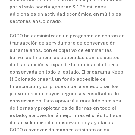
por sí solo podría generar $ 195 millones
adicionales en actividad económica en múltiples
sectores en Colorado.
GOCO ha administrado un programa de costos de
transacción de servidumbre de conservación
durante años, con el objetivo de eliminar las
barreras financieras asociadas con los costos
de transacción y expandir la cantidad de tierra
conservada en todo el estado. El programa Keep
It Colorado creará un fondo accesible de
financiación y un proceso para seleccionar los
proyectos con mayor urgencia y resultados de
conservación. Esto apoyará a más fideicomisos
de tierras y propietarios de tierras en todo el
estado, aprovechará mejor más el crédito fiscal
de servidumbre de conservación y ayudará a
GOCO a avanzar de manera eficiente en su