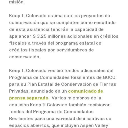
misión.
Keep It Colorado estima que los proyectos de
conservación que se completen como resultado
de esta asistencia tendrán la capacidad de
apalancar $ 3.25 millones adicionales en créditos
fiscales a través del programa estatal de
créditos fiscales por servidumbres de
conservación.
Keep It Colorado recibió fondos adicionales del
Programa de Comunidades Resilientes de GOCO
para su Plan Estatal de Conservación de Tierras
Privadas, anunciado en un
comunicado de
prensa separado
. Varios miembros de la
coalición Keep It Colorado también recibieron
fondos del Programa de Comunidades
Resilientes para una variedad de iniciativas de
espacios abiertos, que incluyen Aspen Valley