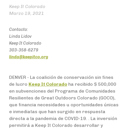
Keep It Colorado
Marzo 19, 2021
Contacto:
Linda Lidov
Keep It Colorado
303-358-6279
linda@keepitco.org
DENVER - La coalición de conservación sin fines
de lucro
Keep It Colorado
ha recibido $ 500,000
en subvenciones del Programa de Comunidades
Resilientes de Great Outdoors Colorado (GOCO),
que financia necesidades u oportunidades únicas
e inmediatas que han surgido en respuesta
directa a la pandemia de COVID-19. . La inversión
permitirá a Keep It Colorado desarrollar y