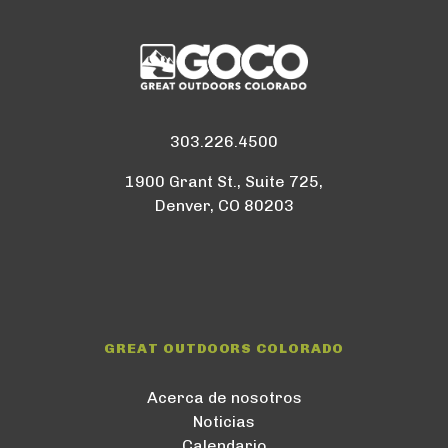
303.226.4500
1900 Grant St., Suite 725,
Denver, CO 80203
GREAT OUTDOORS COLORADO
Acerca de nosotros
Noticias
Calendario