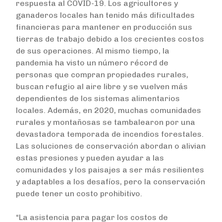
respuesta al COVID-19. Los agricultores y
ganaderos locales han tenido más dificultades
financieras para mantener en producción sus
tierras de trabajo debido a los crecientes costos
de sus operaciones. Al mismo tiempo, la
pandemia ha visto un número récord de
personas que compran propiedades rurales,
buscan refugio al aire libre y se vuelven más
dependientes de los sistemas alimentarios
locales. Además, en 2020, muchas comunidades
rurales y montañosas se tambalearon por una
devastadora temporada de incendios forestales.
Las soluciones de conservación abordan o alivian
estas presiones y pueden ayudar a las
comunidades y los paisajes a ser más resilientes
y adaptables a los desafíos, pero la conservación
puede tener un costo prohibitivo.
“La asistencia para pagar los costos de